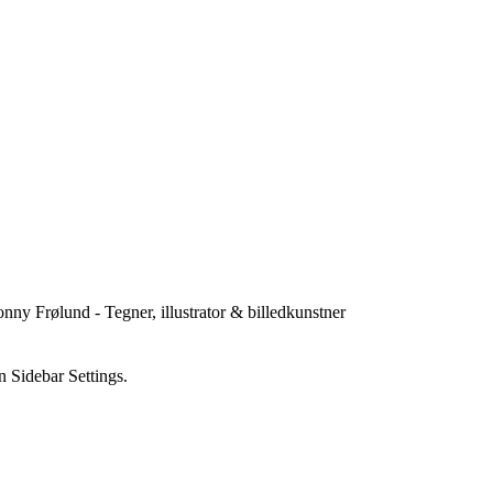
 Frølund - Tegner, illustrator & billedkunstner
 Sidebar Settings.